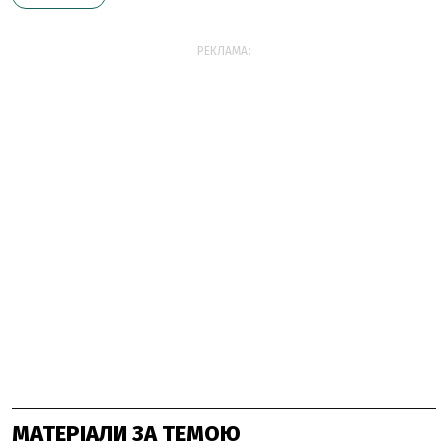
РЕКЛАМА:
МАТЕРІАЛИ ЗА ТЕМОЮ