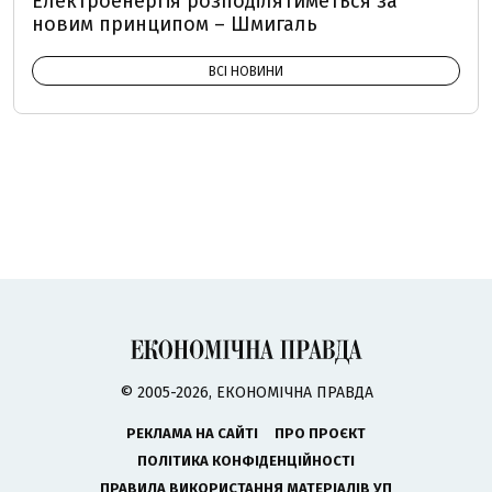
Електроенергія розподілятиметься за
новим принципом – Шмигаль
ВСІ НОВИНИ
© 2005-2026, ЕКОНОМІЧНА ПРАВДА
РЕКЛАМА НА САЙТІ
ПРО ПРОЄКТ
ПОЛІТИКА КОНФІДЕНЦІЙНОСТІ
ПРАВИЛА ВИКОРИСТАННЯ МАТЕРІАЛІВ УП