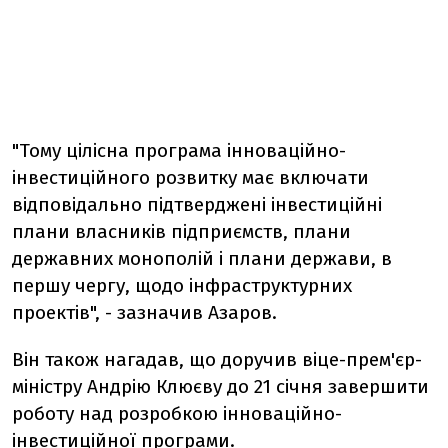
"Тому цілісна програма інноваційно-
інвестиційного розвитку має включати
відповідально підтверджені інвестиційні
плани власників підприємств, плани
державних монополій і плани держави, в
першу чергу, щодо інфраструктурних
проектів", - зазначив Азаров.
Він також нагадав, що доручив віце-прем'єр-
міністру Андрію Клюєву до 21 січня завершити
роботу над розробкою інноваційно-
інвестиційної програми.