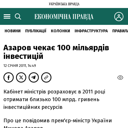
НОВИНИ
ПУБЛІКАЦІЇ
КОЛОНКИ
ІНФРАСТРУКТУРА
ПРАВИЛ
Азаров чекає 100 мільярдів
інвестицій
12 СІЧНЯ 2011, 14:49
Кабінет міністрів розраховує в 2011 році
отримати близько 100 млрд. гривень
інвестиційних ресурсів
Про це повідомив прем'єр-міністр України