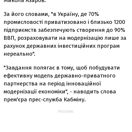
Микола Азаров.
За його словами, "в Україну, де 70%
промисловості приватизовано і близько 1200
підприємств забезпечують створення до 90%
ВВП, розраховувати на модернізацію лише за
рахунок державних інвестиційних програм
нереально".
"Завдання полягає в тому, щоб побудувати
ефективну модель державно-приватного
партнерства на період інноваційної
модернізації економіки", - наводить слова
прем'єра прес-служба Кабміну.
РЕКЛАМА: