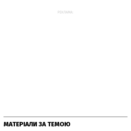
РЕКЛАМА:
МАТЕРІАЛИ ЗА ТЕМОЮ