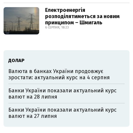
Електроенергія
розподілятиметься за новим
принципом – Шмигаль
6 СЕРПНЯ, 18:23
ДОЛАР
Валюта в банках України продовжує
зростати: актуальний курс на 4 серпня
Банки України показали актуальний курс
валют на 28 липня
Банки України показали актуальний курс
валют на 27 липня