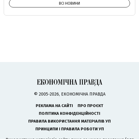
ВСІ НОВИНИ
© 2005-2026, ЕКОНОМІЧНА ПРАВДА
РЕКЛАМА НА САЙТІ
ПРО ПРОЄКТ
ПОЛІТИКА КОНФІДЕНЦІЙНОСТІ
ПРАВИЛА ВИКОРИСТАННЯ МАТЕРІАЛІВ УП
ПРИНЦИПИ І ПРАВИЛА РОБОТИ УП