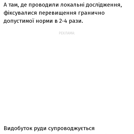
А там, де проводили локальні дослідження,
фіксувалися перевищення гранично
допустимої норми в 2-4 рази.
РЕКЛАМА:
Видобуток руди супроводжується