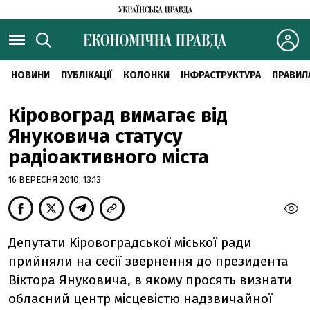
НОВИНИ
ПУБЛІКАЦІЇ
КОЛОНКИ
ІНФРАСТРУКТУРА
ПРАВИЛ
Кіровоград вимагає від
Януковича статусу
радіоактивного міста
16 ВЕРЕСНЯ 2010, 13:13
Депутати Кіровоградської міської ради
прийняли на сесії звернення до президента
Віктора Януковича, в якому просять визнати
обласний центр місцевістю надзвичайної