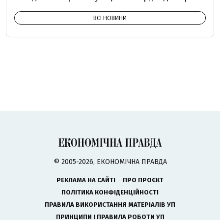
ВСІ НОВИНИ
© 2005-2026, ЕКОНОМІЧНА ПРАВДА
РЕКЛАМА НА САЙТІ
ПРО ПРОЄКТ
ПОЛІТИКА КОНФІДЕНЦІЙНОСТІ
ПРАВИЛА ВИКОРИСТАННЯ МАТЕРІАЛІВ УП
ПРИНЦИПИ І ПРАВИЛА РОБОТИ УП