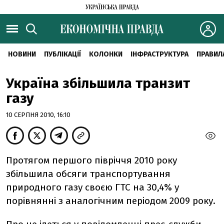
НОВИНИ
ПУБЛІКАЦІЇ
КОЛОНКИ
ІНФРАСТРУКТУРА
ПРАВИЛ
Україна збільшила транзит
газу
10 СЕРПНЯ 2010, 16:10
Протягом першого півріччя 2010 року
збільшила обсяги транспортування
природного газу своєю ГТС на 30,4% у
порівнянні з аналогічним періодом 2009 року.