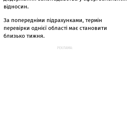
відносин.
За попередніми підрахунками, термін
перевірки однієї області має становити
близько тижня.
РЕКЛАМА: