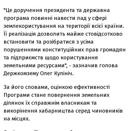
"Це доручення президента та державна
програма повинні навести лад у сфері
землекористування на території всієї країни.
Її реалізація дозволить майже стовідсотково
встановити та розібратися з усіма
порушеннями конституційних прав громадян
та підприємств щодо користування
земельними ресурсами", - зазначив голова
Держкомзему Олег Кулініч.
За його словами, оцінкою ефективності
Програми стане повернення земельних
ділянок їх справжнім власникам та
викорінення хабарництва серед чиновників
на місцях.