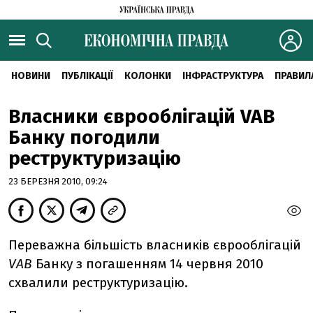
НОВИНИ
ПУБЛІКАЦІЇ
КОЛОНКИ
ІНФРАСТРУКТУРА
ПРАВИЛ
Власники єврооблігацій VAB
Банку погодили
реструктуризацію
23 БЕРЕЗНЯ 2010, 09:24
Переважна більшість власників єврооблігацій
VAB
Банку з погашенням 14 червня 2010
схвалили реструктуризацію.