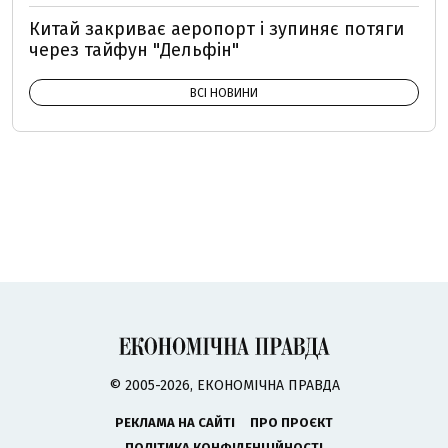
Китай закриває аеропорт і зупиняє потяги
через тайфун "Дельфін"
ВСІ НОВИНИ
© 2005-2026, ЕКОНОМІЧНА ПРАВДА
РЕКЛАМА НА САЙТІ
ПРО ПРОЄКТ
ПОЛІТИКА КОНФІДЕНЦІЙНОСТІ