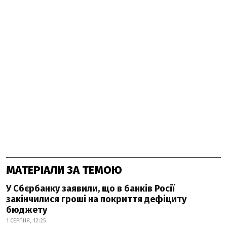
МАТЕРІАЛИ ЗА ТЕМОЮ
У Сбєрбанку заявили, що в банків Росії
закінчилися гроші на покриття дефіциту
бюджету
1 СЕРПНЯ, 12:25