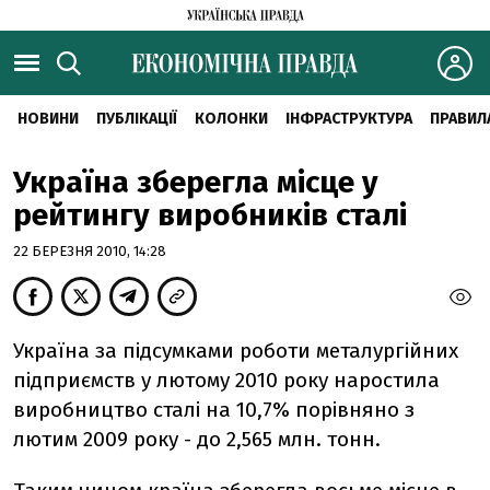
НОВИНИ
ПУБЛІКАЦІЇ
КОЛОНКИ
ІНФРАСТРУКТУРА
ПРАВИЛ
Україна зберегла місце у
рейтингу виробників сталі
22 БЕРЕЗНЯ 2010, 14:28
Україна за підсумками роботи металургійних
підприємств у лютому 2010 року наростила
виробництво сталі на 10,7% порівняно з
лютим 2009 року - до 2,565 млн. тонн.