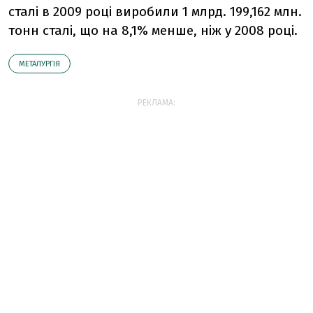
сталі в 2009 році виробили 1 млрд. 199,162 млн.
тонн сталі, що на 8,1% менше, ніж у 2008 році.
МЕТАЛУРГІЯ
РЕКЛАМА: