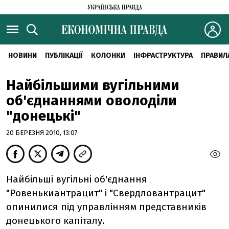
НОВИНИ
ПУБЛІКАЦІЇ
КОЛОНКИ
ІНФРАСТРУКТУРА
ПРАВИЛ
Найбільшими вугільними
об'єднаннями оволоділи
"донецькі"
20 БЕРЕЗНЯ 2010, 13:07
Найбільші вугільні об'єднання
"Ровенькиантрацит" і "Свердловантрацит"
опинилися під управлінням представників
донецького капіталу.