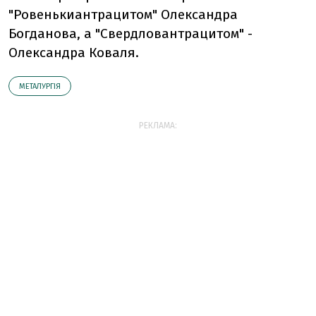
"Ровенькиантрацитом" Олександра
Богданова, а "Свердловантрацитом" -
Олександра Коваля.
МЕТАЛУРГІЯ
РЕКЛАМА: