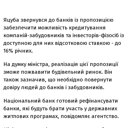
Яцуба звернувся до банків із пропозицією
забезпечити можливість кредитування
компаній-забудовників та інвесторів-фізосіб із
доступною для них відсотковою ставкою - до
16% річних.
На думку міністра, реалізація цієї пропозиції
зможе пожвавити будівельний ринок. Він
також зазначив, що необхідно повернути
довіру людей до банків і забудовників.
Національний банк готовий рефінансувати
банки, які будуть брати участь у державних
житлових програмах, повідомляє агентство.