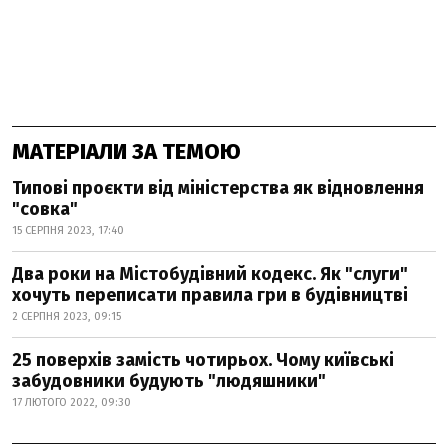
МАТЕРІАЛИ ЗА ТЕМОЮ
Типові проєкти від міністерства як відновлення
"совка"
15 СЕРПНЯ 2023, 17:40
Два роки на Містобудівний кодекс. Як "слуги"
хочуть переписати правила гри в будівництві
2 СЕРПНЯ 2023, 09:15
25 поверхів замість чотирьох. Чому київські
забудовники будують "людяшники"
17 ЛЮТОГО 2022, 09:30