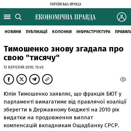
НОВИНИ
ПУБЛІКАЦІЇ
КОЛОНКИ
ІНФРАСТРУКТУРА
ПРАВИЛ
Тимошенко знову згадала про
свою "тисячу"
12 БЕРЕЗНЯ 2010, 13:45
Юлія Тимошенко заявляє, що фракція БЮТ у
парламенті вимагатиме від правлячої коаліції
зберегти в Державному бюджеті на 2010 рік
видатки на продовження виплат
компенсацій вкладникам Ощадбанку СРСР.