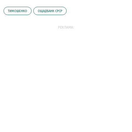
ТИМОШЕНКО
ОЩАДБАНК СРСР
РЕКЛАМА: