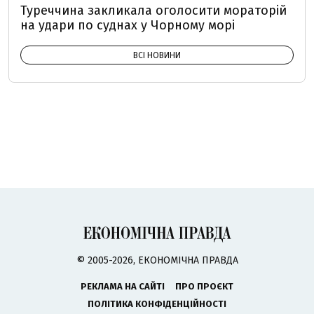
Туреччина закликала оголосити мораторій
на удари по суднах у Чорному морі
ВСІ НОВИНИ
© 2005-2026, ЕКОНОМІЧНА ПРАВДА
РЕКЛАМА НА САЙТІ
ПРО ПРОЄКТ
ПОЛІТИКА КОНФІДЕНЦІЙНОСТІ