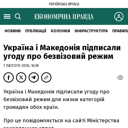
НОВИНИ
ПУБЛІКАЦІЇ
КОЛОНКИ
ІНФРАСТРУКТУРА
ПРАВИЛ
Україна і Македонія підписали
угоду про безвізовий режим
7 ЛЮТОГО 2010, 16:18
Україна і Македонія підписали угоду про
безвізовий режим для низки категорій
громадян обох країн.
Про це повідомляється на сайті Міністерства