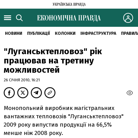
НОВИНИ
ПУБЛІКАЦІЇ
КОЛОНКИ
ІНФРАСТРУКТУРА
ПРАВИЛ
"Луганськтепловоз" рік
працював на третину
можливостей
26 СІЧНЯ 2010, 16:21
Монопольний виробник магістральних
вантажних тепловозів "Луганськтепловоз"
2009 року випустив продукції на 66,5%
менше ніж 2008 року.