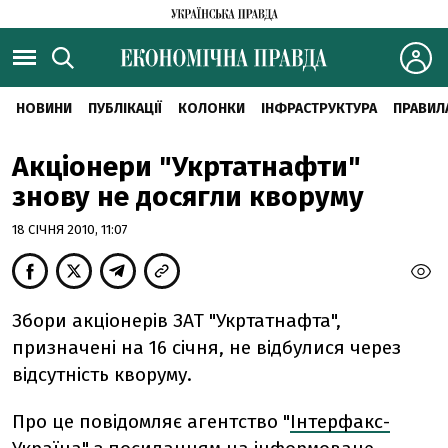
НОВИНИ
ПУБЛІКАЦІЇ
КОЛОНКИ
ІНФРАСТРУКТУРА
ПРАВИЛ
Акціонери "Укртатнафти"
знову не досягли кворуму
18 СІЧНЯ 2010, 11:07
Збори акціонерів ЗАТ "Укртатнафта",
призначені на 16 січня, не відбулися через
відсутність кворуму.
Про це повідомляє агентство "
Інтерфакс-