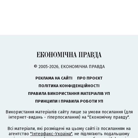
© 2005-2026, ЕКОНОМІЧНА ПРАВДА
РЕКЛАМА НА САЙТІ
ПРО ПРОЄКТ
ПОЛІТИКА КОНФІДЕНЦІЙНОСТІ
ПРАВИЛА ВИКОРИСТАННЯ МАТЕРІАЛІВ УП
ПРИНЦИПИ І ПРАВИЛА РОБОТИ УП
Використання матеріалів сайту лише за умови посилання (для
інтернет-видань - гіперпосилання) на "Економічну правду".
Всі матеріали, які розміщені на цьому сайті із посиланням на
агентство
"Інтерфакс-Україна"
, не підлягають подальшому