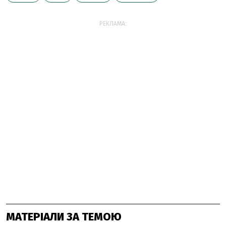
РЕКЛАМА:
МАТЕРІАЛИ ЗА ТЕМОЮ