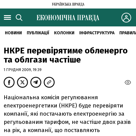
НОВИНИ
ПУБЛІКАЦІЇ
КОЛОНКИ
ІНФРАСТРУКТУРА
ПРАВИЛ
НКРЕ перевірятиме обленерго
та облгази частіше
1 ГРУДНЯ 2009, 19:39
Національна комісія регулювання
електроенергетики (НКРЕ) буде перевіряти
компанії, які постачають електроенергію за
регульованим тарифом, не частіше двох разів
на рік, а компанії, що поставляють