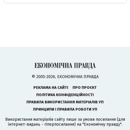
© 2005-2026, ЕКОНОМІЧНА ПРАВДА
РЕКЛАМА НА САЙТІ
ПРО ПРОЄКТ
ПОЛІТИКА КОНФІДЕНЦІЙНОСТІ
ПРАВИЛА ВИКОРИСТАННЯ МАТЕРІАЛІВ УП
ПРИНЦИПИ І ПРАВИЛА РОБОТИ УП
Використання матеріалів сайту лише за умови посилання (для
інтернет-видань - гіперпосилання) на "Економічну правду".