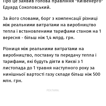
Про це заявив голова правління "Київенерго"
Едуард Соколовський.
За його словами, борг з компенсації різниці
між реальними витратами на виробництво
тепла і встановленими тарифами станом на 1
вересня - більш ніж 1,4 млрд. грн.
Різниця між реальними витратами на
виробництво, поставку та передачу тепла і
тарифами, які будуть діяти в Києві з 1
листопада до 1 травня наступного року за
нинішньої вартості газу складе більш ніж 500
млн. грн.
РЕКЛАМА: