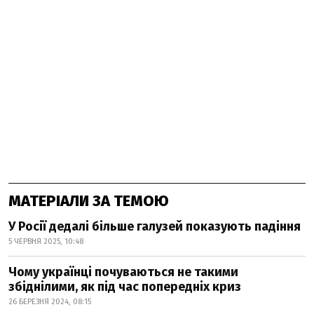
МАТЕРІАЛИ ЗА ТЕМОЮ
У Росії дедалі більше галузей показують падіння
5 ЧЕРВНЯ 2025, 10:48
Чому українці почуваються не такими
збіднілими, як під час попередніх криз
26 БЕРЕЗНЯ 2024, 08:15