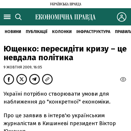
НОВИНИ
ПУБЛІКАЦІЇ
КОЛОНКИ
ІНФРАСТРУКТУРА
ПРАВИЛ
Ющенко: пересидіти кризу – це
невдала політика
9 ЖОВТНЯ 2009, 16:05
Україні потрібно створювати умови для
наближення до "конкретної" економіки.
Про це заявив в інтерв'ю українським
журналістам в Кишиневі президент Віктор