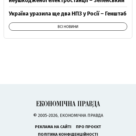
неушкодженої електростанції – Зеленський
Україна уразила ще два НПЗ у Росії – Генштаб
ВСІ НОВИНИ
© 2005-2026, ЕКОНОМІЧНА ПРАВДА
РЕКЛАМА НА САЙТІ
ПРО ПРОЄКТ
ПОЛІТИКА КОНФІДЕНЦІЙНОСТІ