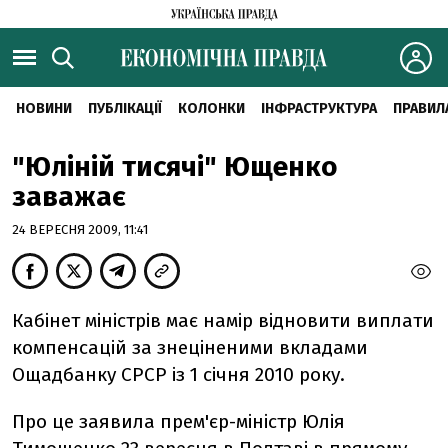
НОВИНИ
ПУБЛІКАЦІЇ
КОЛОНКИ
ІНФРАСТРУКТУРА
ПРАВИЛ
"Юліній тисячі" Ющенко
заважає
24 ВЕРЕСНЯ 2009, 11:41
Кабінет міністрів має намір відновити виплати
компенсацій за знеціненими вкладами
Ощадбанку СРСР із 1 січня 2010 року.
Про це заявила прем'єр-міністр Юлія