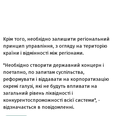
Крім того, необхідно залишити регіональний
принцип управління, з огляду на територію
країни і відмінності між регіонами.
"Необхідно створити державний концерн і
поетапно, по запитам суспільства,
реформувати і віддавати на корпоратизацію
окремі галузі, які не будуть впливати на
загальний рівень ліквідності і
конкурентоспроможності всієї системи", -
відзначається в повідомленні.