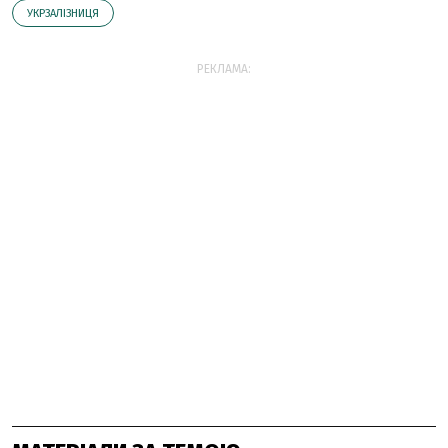
УКРЗАЛІЗНИЦЯ
РЕКЛАМА: