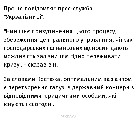
Про це повідомляє прес-служба
"Укрзалізниці".
"Нинішнє призупинення цього процесу,
збереження центрального управління, чітких
господарських і фінансових відносин дають
можливість залізницям гідно переживати
кризу", - сказав він.
За словами Костюка, оптимальним варіантом
є перетворення галузі в державний концерн з
відповідними юридичними особами, які
існують і сьогодні.
РЕКЛАМА: