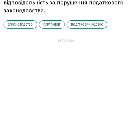
відповідальність за порушення податкового
законодавства.
ЗАКОНОДАВСТВО
ПАРЛАМЕНТ
ПОДАТКОВИЙ КОДЕКС
РЕКЛАМА: