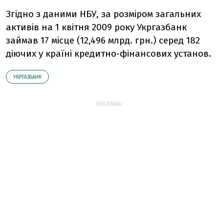
Згідно з даними НБУ, за розміром загальних
активів на 1 квітня 2009 року Укргазбанк
займав 17 місце (12,496 млрд. грн.) серед 182
діючих у країні кредитно-фінансових установ.
УКРГАЗБАНК
РЕКЛАМА: