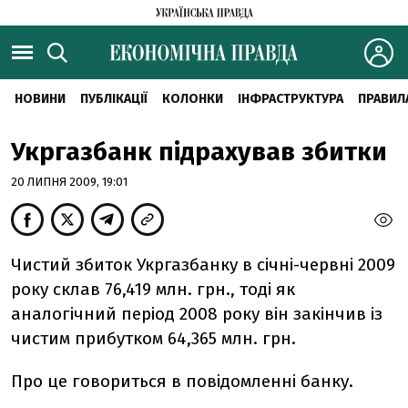
НОВИНИ
ПУБЛІКАЦІЇ
КОЛОНКИ
ІНФРАСТРУКТУРА
ПРАВИЛ
Укргазбанк підрахував збитки
20 ЛИПНЯ 2009, 19:01
Чистий збиток Укргазбанку в січні-червні 2009
року склав 76,419 млн. грн., тоді як
аналогічний період 2008 року він закінчив із
чистим прибутком 64,365 млн. грн.
Про це говориться в повідомленні банку.