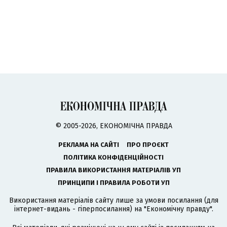
© 2005-2026, ЕКОНОМІЧНА ПРАВДА
РЕКЛАМА НА САЙТІ
ПРО ПРОЄКТ
ПОЛІТИКА КОНФІДЕНЦІЙНОСТІ
ПРАВИЛА ВИКОРИСТАННЯ МАТЕРІАЛІВ УП
ПРИНЦИПИ І ПРАВИЛА РОБОТИ УП
Використання матеріалів сайту лише за умови посилання (для
інтернет-видань - гіперпосилання) на "Економічну правду".