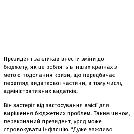
Президент закликав внести зміни до
бюджету, як це роблять в інших країнах з
метою подолання кризи, що передбачає
перегляд видаткової частини, в тому числі,
адміністративних видатків.
Він застеріг від застосування емісії для
вирішення бюджетних проблем. Таким чином,
переконаний президент, уряд може
спровокувати інфляцію. "Дуже важливо