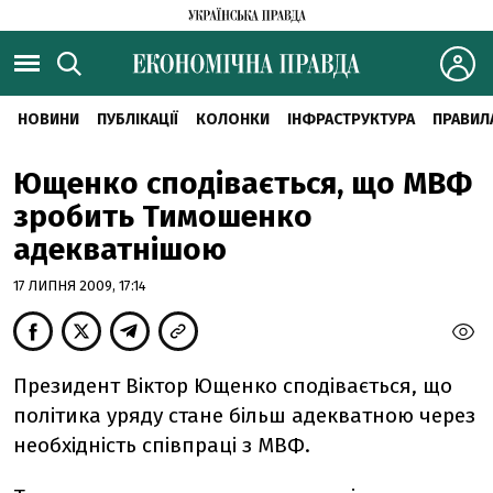
НОВИНИ
ПУБЛІКАЦІЇ
КОЛОНКИ
ІНФРАСТРУКТУРА
ПРАВИЛ
Ющенко сподівається, що МВФ
зробить Тимошенко
адекватнішою
17 ЛИПНЯ 2009, 17:14
Президент Віктор Ющенко сподівається, що
політика уряду стане більш адекватною через
необхідність співпраці з МВФ.