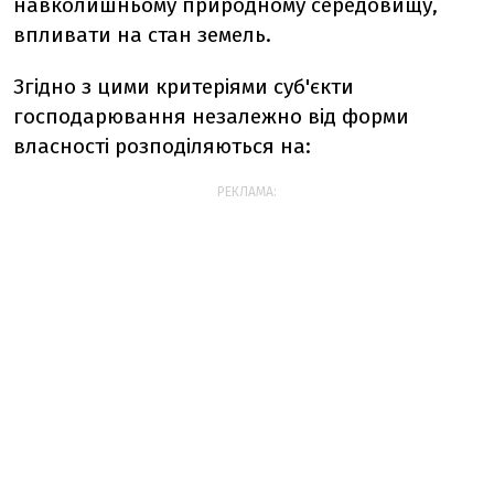
навколишньому природному середовищу,
впливати на стан земель.
Згідно з цими критеріями суб'єкти
господарювання незалежно від форми
власності розподіляються на:
РЕКЛАМА: