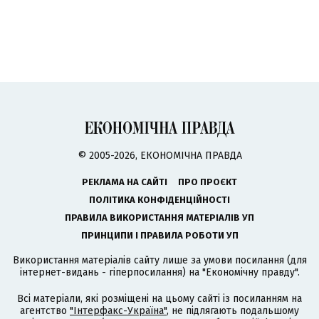
© 2005-2026, ЕКОНОМІЧНА ПРАВДА
РЕКЛАМА НА САЙТІ
ПРО ПРОЄКТ
ПОЛІТИКА КОНФІДЕНЦІЙНОСТІ
ПРАВИЛА ВИКОРИСТАННЯ МАТЕРІАЛІВ УП
ПРИНЦИПИ І ПРАВИЛА РОБОТИ УП
Використання матеріалів сайту лише за умови посилання (для
інтернет-видань - гіперпосилання) на "Економічну правду".
Всі матеріали, які розміщені на цьому сайті із посиланням на
агентство
"Інтерфакс-Україна"
, не підлягають подальшому