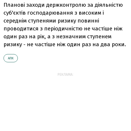
Планові заходи держконтролю за діяльністю
суб'єктів господарювання з високим і
середнім ступенями ризику повинні
проводитися з періодичністю не частіше ніж
один раз на рік, а з незначним ступенем
ризику - не частіше ніж один раз на два роки.
АПК
РЕКЛАМА: