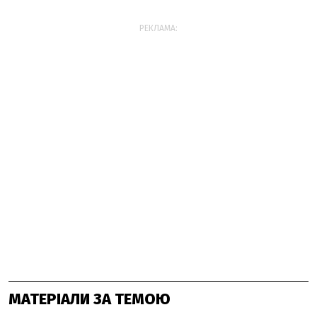
РЕКЛАМА:
МАТЕРІАЛИ ЗА ТЕМОЮ