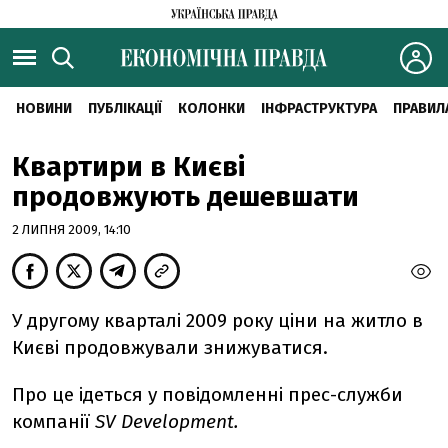
НОВИНИ
ПУБЛІКАЦІЇ
КОЛОНКИ
ІНФРАСТРУКТУРА
ПРАВИЛ
Квартири в Києві
продовжують дешевшати
2 ЛИПНЯ 2009, 14:10
У другому кварталі 2009 року ціни на житло в
Києві продовжували знижуватися.
Про це ідеться у повідомленні прес-служби
компанії
SV Development.