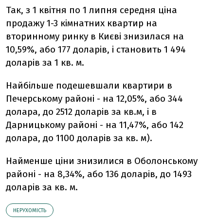
Так, з 1 квітня по 1 липня середня ціна
продажу 1-3 кімнатних квартир на
вторинному ринку в Києві знизилася на
10,59%, або 177 доларів, і становить 1 494
доларів за 1 кв. м.
Найбільше подешевшали квартири в
Печерському районі - на 12,05%, або 344
долара, до 2512 доларів за кв.м, і в
Дарницькому районі - на 11,47%, або 142
долара, до 1100 доларів за кв. м).
Найменше ціни знизилися в Оболонському
районі - на 8,34%, або 136 доларів, до 1493
доларів за кв. м.
НЕРУХОМІСТЬ