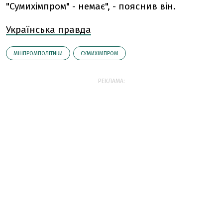
"Сумихімпром" - немає", - пояснив він.
Українська правда
МІНПРОМПОЛІТИКИ
СУМИХІМПРОМ
РЕКЛАМА: