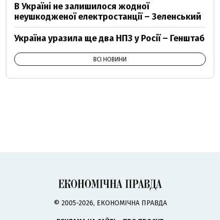
В Україні не залишилося жодної
неушкодженої електростанції – Зеленський
Україна уразила ще два НПЗ у Росії – Генштаб
ВСІ НОВИНИ
© 2005-2026, ЕКОНОМІЧНА ПРАВДА