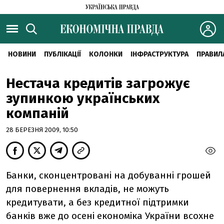
НОВИНИ
ПУБЛІКАЦІЇ
КОЛОНКИ
ІНФРАСТРУКТУРА
ПРАВИЛ
Нестача кредитів загрожує
зупинкою українських
компаній
28 БЕРЕЗНЯ 2009, 10:50
Банки, сконцентровані на добуванні грошей
для повернення вкладів, не можуть
кредитувати, а без кредитної підтримки
банків вже до осені економіка України всохне