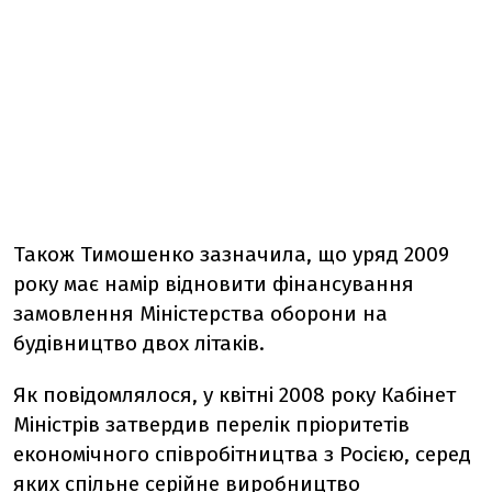
Також Тимошенко зазначила, що уряд 2009
року має намір відновити фінансування
замовлення Міністерства оборони на
будівництво двох літаків.
Як повідомлялося, у квітні 2008 року Кабінет
Міністрів затвердив перелік пріоритетів
економічного співробітництва з Росією, серед
яких спільне серійне виробництво