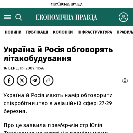
НОВИНИ
ПУБЛІКАЦІЇ
КОЛОНКИ
ІНФРАСТРУКТУРА
ПРАВИЛ
Україна й Росія обговорять
літакобудування
16 БЕРЕЗНЯ 2009, 11:46
Україна й Росія мають намір обговорити
співробітництво в авіаційній сфері 27-29
березня.
Про це заявила прем'єр-міністр Юлія