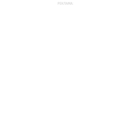
РЕКЛАМА: