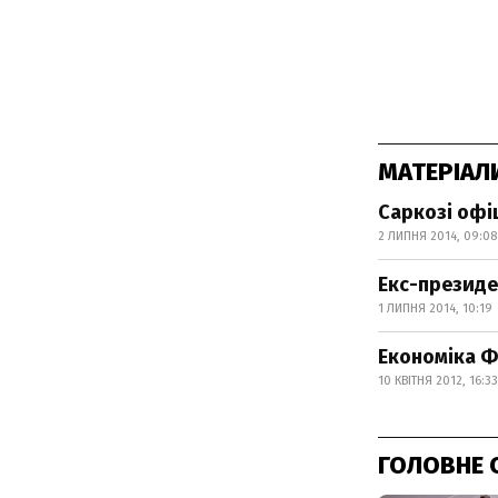
МАТЕРІАЛ
Саркозі офіц
2 ЛИПНЯ 2014, 09:08
Екс-президе
1 ЛИПНЯ 2014, 10:19
Економіка Ф
10 КВІТНЯ 2012, 16:33
ГОЛОВНЕ 