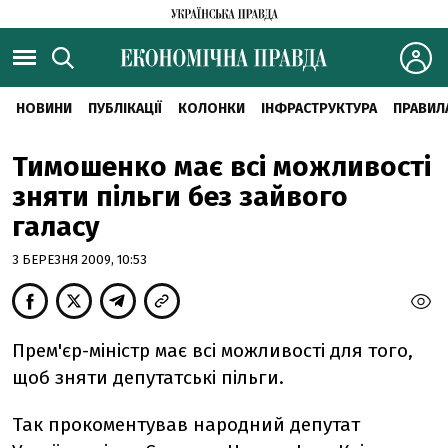
НОВИНИ
ПУБЛІКАЦІЇ
КОЛОНКИ
ІНФРАСТРУКТУРА
ПРАВИЛ
Тимошенко має всі можливості
зняти пільги без зайвого
галасу
3 БЕРЕЗНЯ 2009, 10:53
Прем'єр-міністр має всі можливості для того,
щоб зняти депутатські пільги.
Так прокоментував народний депутат