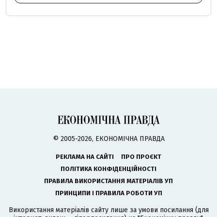
© 2005-2026, ЕКОНОМІЧНА ПРАВДА
РЕКЛАМА НА САЙТІ
ПРО ПРОЄКТ
ПОЛІТИКА КОНФІДЕНЦІЙНОСТІ
ПРАВИЛА ВИКОРИСТАННЯ МАТЕРІАЛІВ УП
ПРИНЦИПИ І ПРАВИЛА РОБОТИ УП
Використання матеріалів сайту лише за умови посилання (для