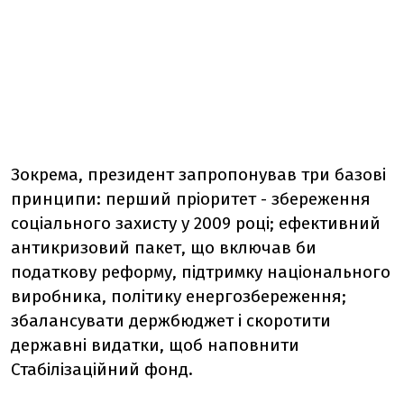
Зокрема, президент запропонував три базові
принципи: перший пріоритет - збереження
соціального захисту у 2009 році; ефективний
антикризовий пакет, що включав би
податкову реформу, підтримку національного
виробника, політику енергозбереження;
збалансувати держбюджет і скоротити
державні видатки, щоб наповнити
Стабілізаційний фонд.