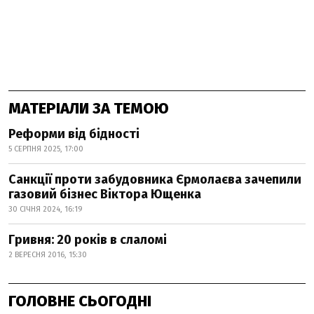
МАТЕРІАЛИ ЗА ТЕМОЮ
Реформи від бідності
5 СЕРПНЯ 2025, 17:00
Санкції проти забудовника Єрмолаєва зачепили
газовий бізнес Віктора Ющенка
30 СІЧНЯ 2024, 16:19
Гривня: 20 років в слаломі
2 ВЕРЕСНЯ 2016, 15:30
ГОЛОВНЕ СЬОГОДНІ