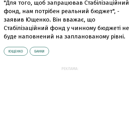
"Для того, щоб запрацював Стабілізаційний
фонд, нам потрібен реальний бюджет", -
заявив Ющенко. Він вважає, що
Стабілізаційний фонд у чинному бюджеті не
буде наповнений на запланованому рівні.
ЮЩЕНКО
БАНКИ
РЕКЛАМА: