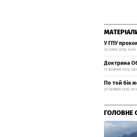
МАТЕРІАЛ
У ГПУ проко
16 СІЧНЯ 2018, 14:05
Доктрина Об
13 ЖОВТНЯ 2016, 08:
По той бік 
29 ЧЕРВНЯ 2016, 09:
ГОЛОВНЕ 