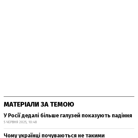
МАТЕРІАЛИ ЗА ТЕМОЮ
У Росії дедалі більше галузей показують падіння
5 ЧЕРВНЯ 2025, 10:48
Чому українці почуваються не такими