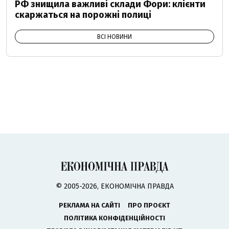
РФ знищила важливі склади Фори: клієнти
скаржаться на порожні полиці
ВСІ НОВИНИ
© 2005-2026, ЕКОНОМІЧНА ПРАВДА
РЕКЛАМА НА САЙТІ
ПРО ПРОЄКТ
ПОЛІТИКА КОНФІДЕНЦІЙНОСТІ