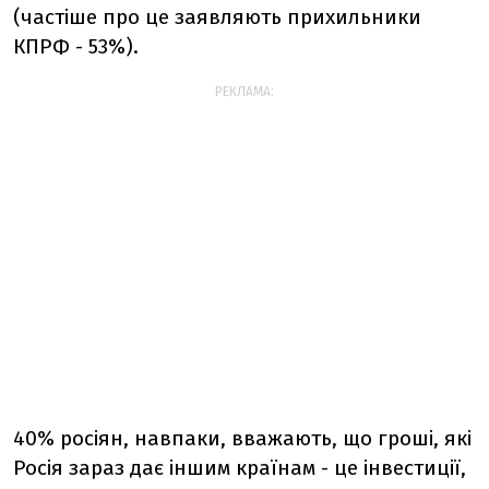
(частіше про це заявляють прихильники
КПРФ - 53%).
РЕКЛАМА:
40% росіян, навпаки, вважають, що гроші, які
Росія зараз дає іншим країнам - це інвестиції,