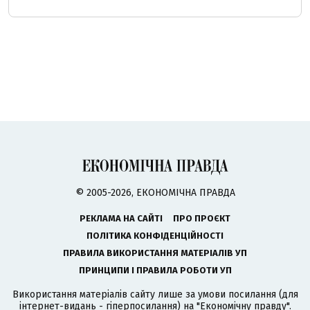
© 2005-2026, ЕКОНОМІЧНА ПРАВДА
РЕКЛАМА НА САЙТІ
ПРО ПРОЄКТ
ПОЛІТИКА КОНФІДЕНЦІЙНОСТІ
ПРАВИЛА ВИКОРИСТАННЯ МАТЕРІАЛІВ УП
ПРИНЦИПИ І ПРАВИЛА РОБОТИ УП
Використання матеріалів сайту лише за умови посилання (для
інтернет-видань - гіперпосилання) на "Економічну правду".