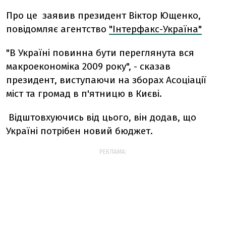
Про це заявив президент Віктор Ющенко,
повідомляє агентство
"Інтерфакс-Україна"
"В Україні повинна бути переглянута вся
макроекономіка 2009 року", - сказав
президент, виступаючи на зборах Асоціації
міст та громад в п'ятницю в Києві.
Відштовхуючись від цього, він додав, що
Україні потрібен новий бюджет.
РЕКЛАМА: