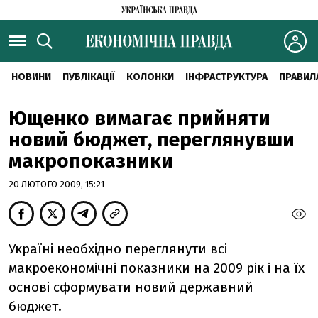
НОВИНИ
ПУБЛІКАЦІЇ
КОЛОНКИ
ІНФРАСТРУКТУРА
ПРАВИЛ
Ющенко вимагає прийняти
новий бюджет, переглянувши
макропоказники
20 ЛЮТОГО 2009, 15:21
Україні необхідно переглянути всі
макроекономічні показники на 2009 рік і на їх
основі сформувати новий державний
бюджет.