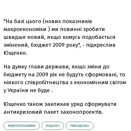
"На базі цього (нових показників
макроекономіки ) ми повинні зробити
швидше новий, якщо комусь подобається
змінений, бюджет 2009 року", - підкреслив
Ющенко.
На думку глави держави, якщо зміни до
бюджету на 2009 рік не будуть сформовані, то
ніякого співробітництва з економічним світом
у України не буде .
Ющенко також закликав уряд сформувати
антикризовий пакет законопроектів.
МАКРОПОКАЗНИКИ
ЮЩЕНКО
ТИМОШЕНКО