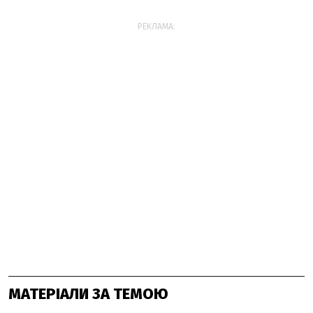
РЕКЛАМА:
МАТЕРІАЛИ ЗА ТЕМОЮ