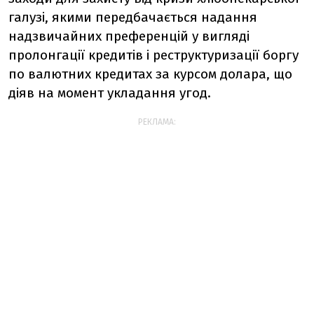
галузі, якими передбачається надання
надзвичайних преференцій у вигляді
пролонгації кредитів і реструктуризації боргу
по валютних кредитах за курсом долара, що
діяв на момент укладання угод.
РЕКЛАМА: