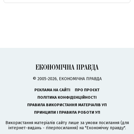
© 2005-2026, ЕКОНОМІЧНА ПРАВДА
РЕКЛАМА НА САЙТІ
ПРО ПРОЄКТ
ПОЛІТИКА КОНФІДЕНЦІЙНОСТІ
ПРАВИЛА ВИКОРИСТАННЯ МАТЕРІАЛІВ УП
ПРИНЦИПИ І ПРАВИЛА РОБОТИ УП
Використання матеріалів сайту лише за умови посилання (для
інтернет-видань - гіперпосилання) на "Економічну правду".