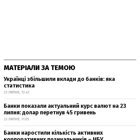
МАТЕРІАЛИ ЗА ТЕМОЮ
Українці збільшили вклади до банків: яка
статистика
23 ЛИПНЯ, 13:42
Банки показали актуальний курс валют на 23
липня: долар перетнув 45 гривень
23 ЛИПНЯ, 11:05
Банки наростили кількість активних
корпоративних позичальників – НБУ