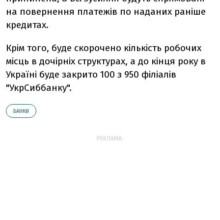
на повернення платежів по наданих раніше
кредитах.
Крім того, буде скорочено кількість робочих
місць в дочірніх структурах, а до кінця року в
Україні буде закрито 100 з 950 філіалів
"УкрСиббанку".
БАНКИ
РЕКЛАМА: