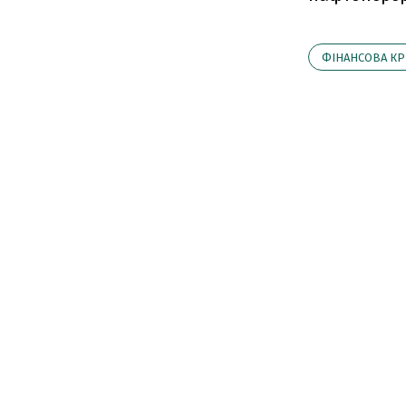
ФІНАНСОВА КР