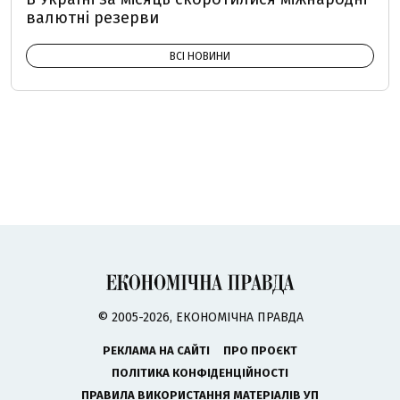
валютні резерви
ВСІ НОВИНИ
© 2005-2026, ЕКОНОМІЧНА ПРАВДА
РЕКЛАМА НА САЙТІ
ПРО ПРОЄКТ
ПОЛІТИКА КОНФІДЕНЦІЙНОСТІ
ПРАВИЛА ВИКОРИСТАННЯ МАТЕРІАЛІВ УП