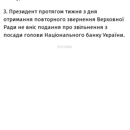
3. Президент протягом тижня з дня
отримання повторного звернення Верховної
Ради не вніс подання про звільнення з
посади голови Національного банку України.
РЕКЛАМА: