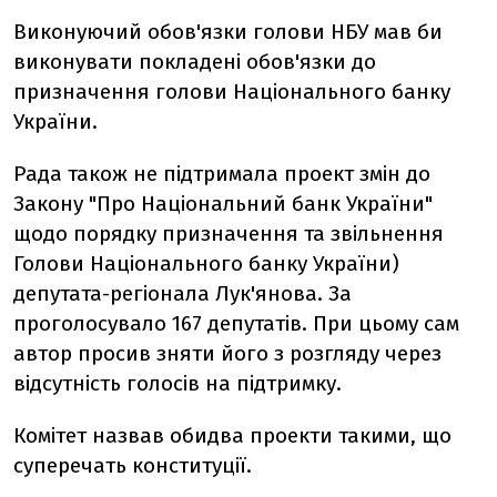
Виконуючий обов'язки голови НБУ мав би
виконувати покладені обов'язки до
призначення голови Національного банку
України.
Рада також не підтримала проект змін до
Закону "Про Національний банк України"
щодо порядку призначення та звільнення
Голови Національного банку України)
депутата-регіонала Лук'янова. За
проголосувало 167 депутатів. При цьому сам
автор просив зняти його з розгляду через
відсутність голосів на підтримку.
Комітет назвав обидва проекти такими, що
суперечать конституції.