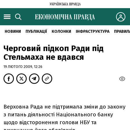
НОВИНИ
ПУБЛІКАЦІЇ
КОЛОНКИ
ІНФРАСТРУКТУРА
ПРАВИЛ
Черговий підкоп Ради під
Стельмаха не вдався
19 ЛЮТОГО 2009, 12:26
Верховна Рада не підтримала зміни до закону
з питань діяльності Національного банку
щодо відсторонення голови НБУ та