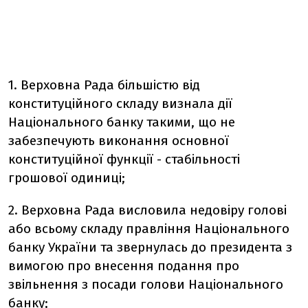
1. Верховна Рада більшістю від
конституційного складу визнала дії
Національного банку такими, що не
забезпечують виконання основної
конституційної функції - стабільності
грошової одиниці;
2. Верховна Рада висловила недовіру голові
або всьому складу правління Національного
банку України та звернулась до президента з
вимогою про внесення подання про
звільнення з посади голови Національного
банку;