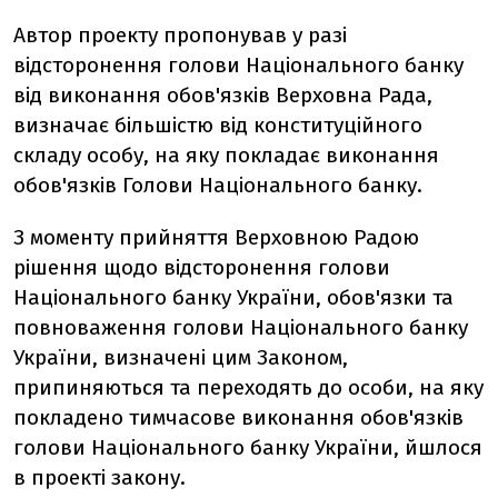
Автор проекту пропонував у разі
відсторонення голови Національного банку
від виконання обов'язків Верховна Рада,
визначає більшістю від конституційного
складу особу, на яку покладає виконання
обов'язків Голови Національного банку.
З моменту прийняття Верховною Радою
рішення щодо відсторонення голови
Національного банку України, обов'язки та
повноваження голови Національного банку
України, визначені цим Законом,
припиняються та переходять до особи, на яку
покладено тимчасове виконання обов'язків
голови Національного банку України, йшлося
в проекті закону.