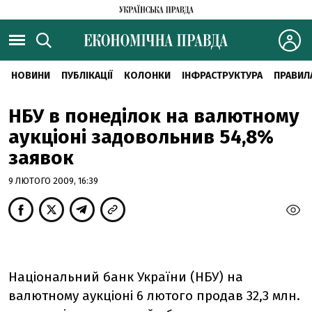
НОВИНИ
ПУБЛІКАЦІЇ
КОЛОНКИ
ІНФРАСТРУКТУРА
ПРАВИЛ
НБУ в понеділок на валютному
аукціоні задовольнив 54,8%
заявок
9 ЛЮТОГО 2009, 16:39
Національний банк України (НБУ) на
валютному аукціоні 6 лютого продав 32,3 млн.