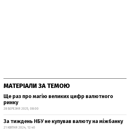
МАТЕРІАЛИ ЗА ТЕМОЮ
Ще раз про магію великих цифр валютного
ринку
28 БЕРЕЗНЯ 2025, 08:00
За тиждень НБУ не купував валюту на міжбанку
21 КВІТНЯ 2024, 12:40