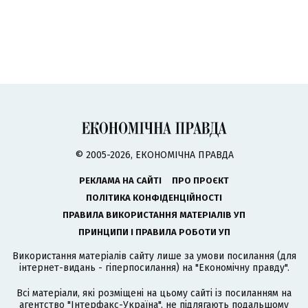
© 2005-2026, ЕКОНОМІЧНА ПРАВДА
РЕКЛАМА НА САЙТІ
ПРО ПРОЄКТ
ПОЛІТИКА КОНФІДЕНЦІЙНОСТІ
ПРАВИЛА ВИКОРИСТАННЯ МАТЕРІАЛІВ УП
ПРИНЦИПИ І ПРАВИЛА РОБОТИ УП
Використання матеріалів сайту лише за умови посилання (для
інтернет-видань - гіперпосилання) на "Економічну правду".
Всі матеріали, які розміщені на цьому сайті із посиланням на
агентство
"Інтерфакс-Україна"
, не підлягають подальшому