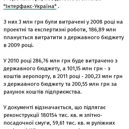
"Інтерфакс-Україна"
.
З них 3 млн грн були витрачені у 2008 році на
проектні та експертизні роботи, 186,89 млн
планується витратити з державного бюджету
в 2009 році.
У 2010 році 286,76 млн грн буде витрачено з
державного бюджету, а 101,15 млн грн - з
коштів аеропорту, в 2011 році - 200,23 млн грн
з державного бюджету та 200,55 млн грн за
рахунок коштів підприємства.
У документі відзначається, що підлягає
реконструкції 180154 тис. кв. м злітно-
посадочної смуги, 59,61 тис. кв. м руліжних