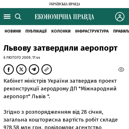
НОВИНИ
ПУБЛІКАЦІЇ
КОЛОНКИ
ІНФРАСТРУКТУРА
ПРАВИЛ
Львову затвердили аеропорт
6 ЛЮТОГО 2009, 17:44
Кабінет міністрів України затвердив проект
реконструкції аеродрому ДП "Міжнародний
аеропорт" Львів ".
Згідно з розпорядженням від 28 січня,
загальна кошторисна вартість робіт складе
978,58 млн грн, повідомляє агентство