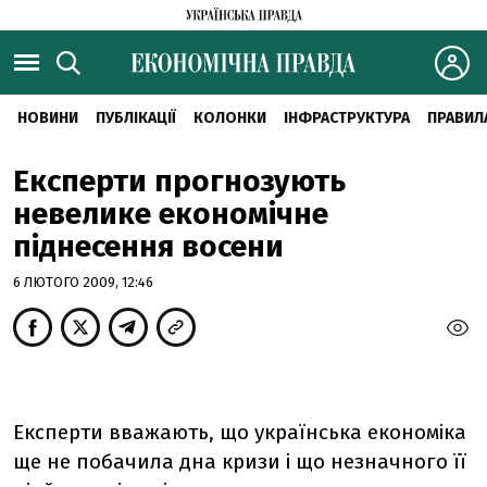
НОВИНИ
ПУБЛІКАЦІЇ
КОЛОНКИ
ІНФРАСТРУКТУРА
ПРАВИЛ
Експерти прогнозують
невелике економічне
піднесення восени
6 ЛЮТОГО 2009, 12:46
Експерти вважають, що українська економіка
ще не побачила дна кризи і що незначного її