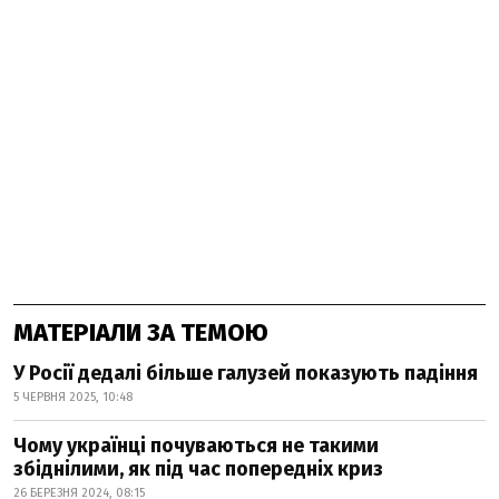
МАТЕРІАЛИ ЗА ТЕМОЮ
У Росії дедалі більше галузей показують падіння
5 ЧЕРВНЯ 2025, 10:48
Чому українці почуваються не такими
збіднілими, як під час попередніх криз
26 БЕРЕЗНЯ 2024, 08:15