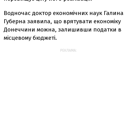
Водночас доктор економічних наук Галина
Губерна заявила, що врятувати економіку
Донеччини можна, залишивши податки в
місцевому бюджеті.
РЕКЛАМА: