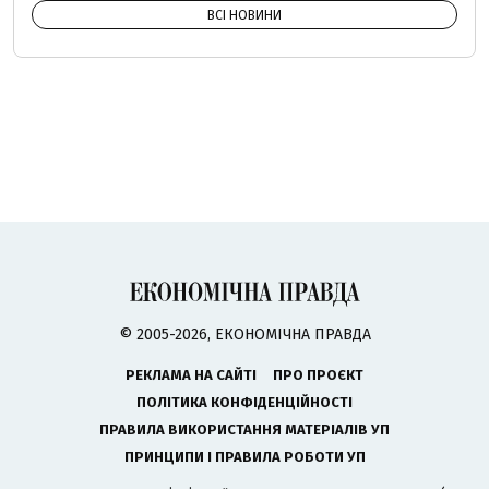
ВСІ НОВИНИ
© 2005-2026, ЕКОНОМІЧНА ПРАВДА
РЕКЛАМА НА САЙТІ
ПРО ПРОЄКТ
ПОЛІТИКА КОНФІДЕНЦІЙНОСТІ
ПРАВИЛА ВИКОРИСТАННЯ МАТЕРІАЛІВ УП
ПРИНЦИПИ І ПРАВИЛА РОБОТИ УП