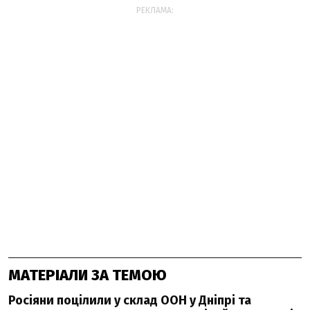
РЕКЛАМА:
МАТЕРІАЛИ ЗА ТЕМОЮ
Росіяни поцілили у склад ООН у Дніпрі та