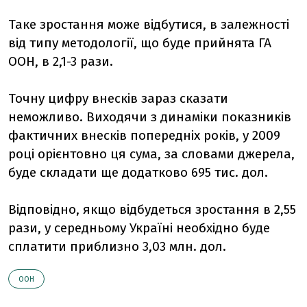
Таке зростання може відбутися, в залежності
від типу методології, що буде прийнята ГА
ООН, в 2,1-3 рази.
Точну цифру внесків зараз сказати
неможливо. Виходячи з динаміки показників
фактичних внесків попередніх років, у 2009
році орієнтовно ця сума, за словами джерела,
буде складати ще додатково 695 тис. дол.
Відповідно, якщо відбудеться зростання в 2,55
рази, у середньому Україні необхідно буде
сплатити приблизно 3,03 млн. дол.
ООН