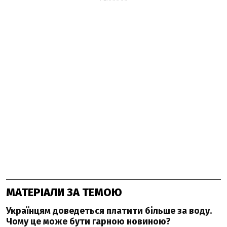
МАТЕРІАЛИ ЗА ТЕМОЮ
Українцям доведеться платити більше за воду.
Чому це може бути гарною новиною?