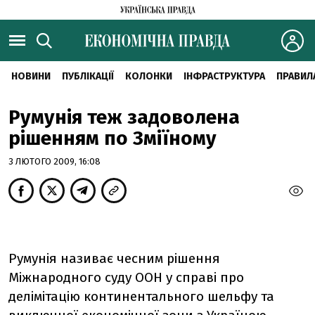
НОВИНИ
ПУБЛІКАЦІЇ
КОЛОНКИ
ІНФРАСТРУКТУРА
ПРАВИЛ
Румунія теж задоволена
рішенням по Зміїному
3 ЛЮТОГО 2009, 16:08
Румунія називає чесним рішення
Міжнародного суду ООН у справі про
делімітацію континентального шельфу та