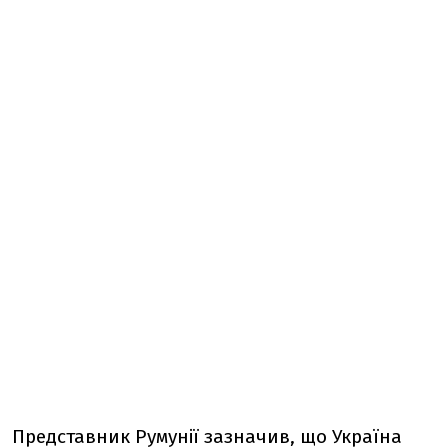
Представник Румунії зазначив, що Україна