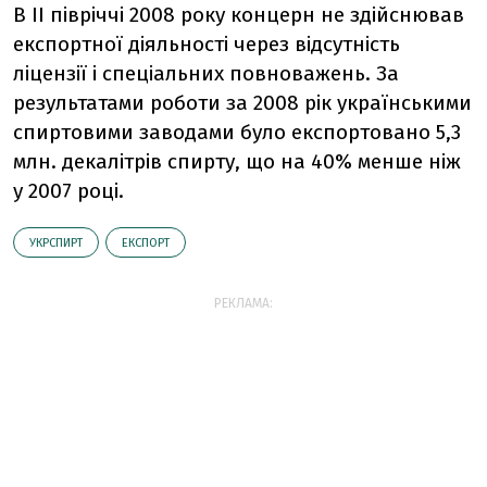
В II півріччі 2008 року концерн не здійснював
експортної діяльності через відсутність
ліцензії і спеціальних повноважень. За
результатами роботи за 2008 рік українськими
спиртовими заводами було експортовано 5,3
млн. декалітрів спирту, що на 40% менше ніж
у 2007 році.
УКРСПИРТ
ЕКСПОРТ
РЕКЛАМА: