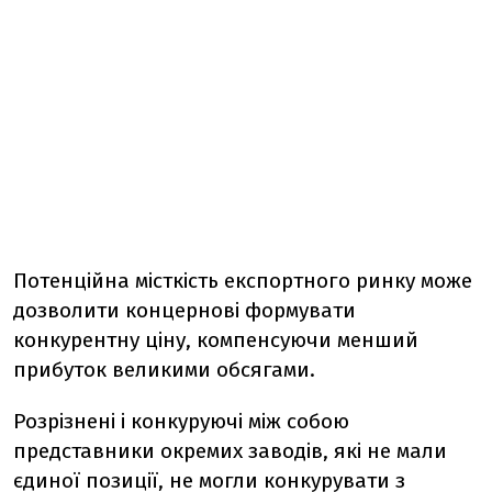
Потенційна місткість експортного ринку може
дозволити концернові формувати
конкурентну ціну, компенсуючи менший
прибуток великими обсягами.
Розрізнені і конкуруючі між собою
представники окремих заводів, які не мали
єдиної позиції, не могли конкурувати з