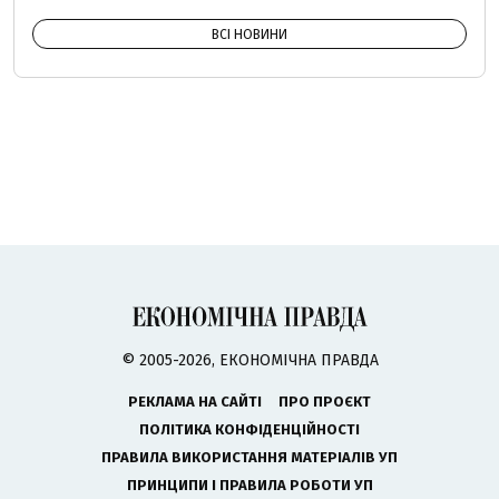
ВСІ НОВИНИ
© 2005-2026, ЕКОНОМІЧНА ПРАВДА
РЕКЛАМА НА САЙТІ
ПРО ПРОЄКТ
ПОЛІТИКА КОНФІДЕНЦІЙНОСТІ
ПРАВИЛА ВИКОРИСТАННЯ МАТЕРІАЛІВ УП
ПРИНЦИПИ І ПРАВИЛА РОБОТИ УП