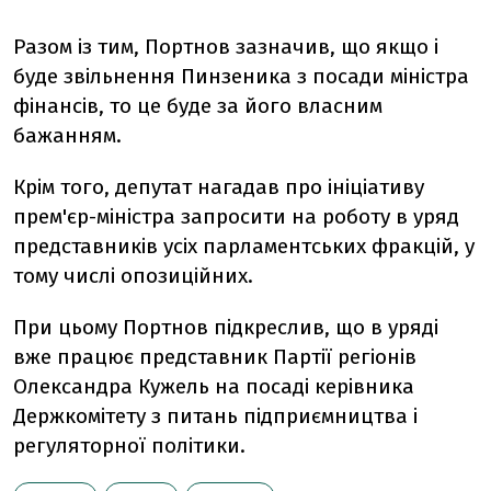
Разом із тим, Портнов зазначив, що якщо і
буде звільнення Пинзеника з посади міністра
фінансів, то це буде за його власним
бажанням.
Крім того, депутат нагадав про ініціативу
прем'єр-міністра запросити на роботу в уряд
представників усіх парламентських фракцій, у
тому числі опозиційних.
При цьому Портнов підкреслив, що в уряді
вже працює представник Партії регіонів
Олександра Кужель на посаді керівника
Держкомітету з питань підприємництва і
регуляторної політики.