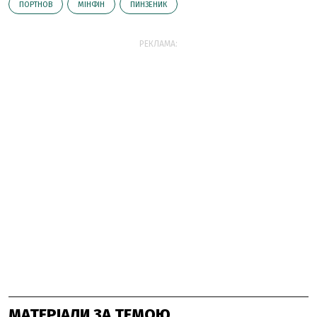
ПОРТНОВ
МІНФІН
ПИНЗЕНИК
РЕКЛАМА:
МАТЕРІАЛИ ЗА ТЕМОЮ