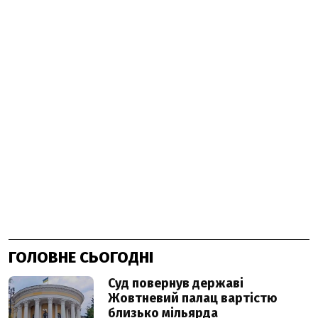
ГОЛОВНЕ СЬОГОДНІ
Суд повернув державі
Жовтневий палац вартістю
близько мільярда