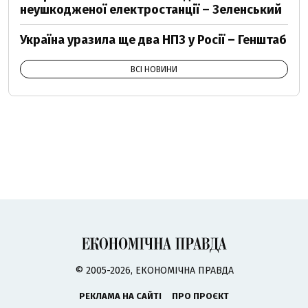
неушкодженої електростанції – Зеленський
Україна уразила ще два НПЗ у Росії – Генштаб
ВСІ НОВИНИ
© 2005-2026, ЕКОНОМІЧНА ПРАВДА
РЕКЛАМА НА САЙТІ
ПРО ПРОЄКТ