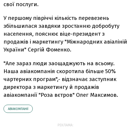
свої послуги.
У першому півріччі кількість перевезень
збільшилася завдяки зростанню добробуту
населення, пояснює віце-президент з
продажів і маркетингу "Міжнародних авіаліній
України" Сергій Фоменко.
"Але зараз люди заощаджують на всьому.
Наша авіакомпанія скоротила більше 50%
чартерних програм",- відзначає заступник
директора з маркетингу й продажів
авіакомпанії "Роза вєтров" Олег Максимов.
АВІАКОМПАНІЇ
РЕКЛАМА: