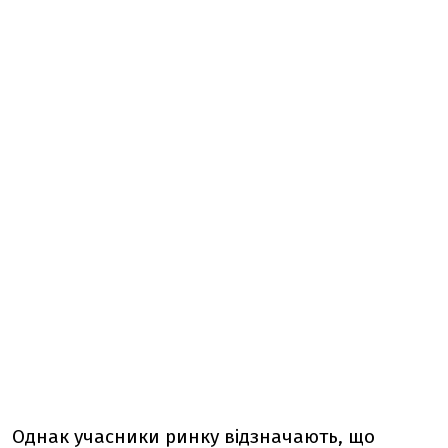
Однак учасники ринку відзначають, що