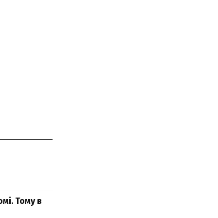
мі. Тому в