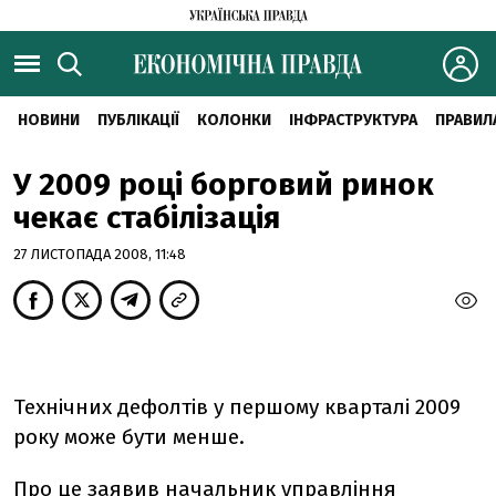
НОВИНИ
ПУБЛІКАЦІЇ
КОЛОНКИ
ІНФРАСТРУКТУРА
ПРАВИЛ
У 2009 році борговий ринок
чекає стабілізація
27 ЛИСТОПАДА 2008, 11:48
Технічних дефолтів у першому кварталі 2009
року може бути менше.
Про це заявив начальник управління