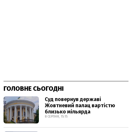
ГОЛОВНЕ СЬОГОДНІ
Суд повернув державі
Жовтневий палац вартістю
близько мільярда
8 СЕРПНЯ, 15:15