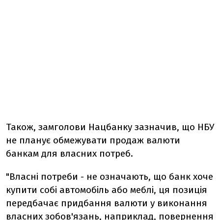
Також, замголови Нацбанку зазначив, що НБУ
не планує обмежувати продаж валюти
банкам для власних потреб.
"Власні потреби - не означають, що банк хоче
купити собі автомобіль або меблі, ця позиція
передбачає придбання валюти у виконання
власних зобов'язань, наприклад, повернення