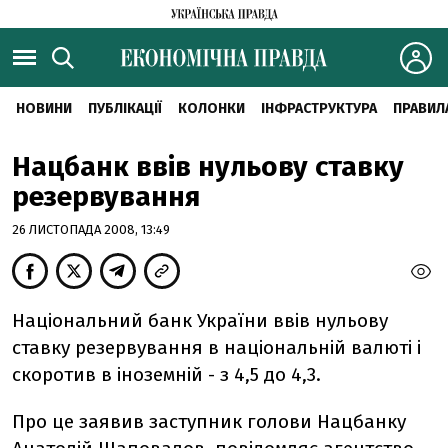
НОВИНИ
ПУБЛІКАЦІЇ
КОЛОНКИ
ІНФРАСТРУКТУРА
ПРАВИЛ
Нацбанк ввів нульову ставку
резервування
26 ЛИСТОПАДА 2008, 13:49
Національний банк України ввів нульову
ставку резервування в національній валюті і
скоротив в іноземній - з 4,5 до 4,3.
Про це заявив заступник голови Нацбанку