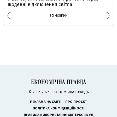
щоденні відключення світла
ВСІ НОВИНИ
© 2005-2026, ЕКОНОМІЧНА ПРАВДА
РЕКЛАМА НА САЙТІ
ПРО ПРОЄКТ
ПОЛІТИКА КОНФІДЕНЦІЙНОСТІ
ПРАВИЛА ВИКОРИСТАННЯ МАТЕРІАЛІВ УП